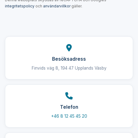
integritetspolicy
och
användarvillkor
gäller.
Besöksadress
Finvids väg 8, 194 47 Upplands Väsby
Telefon
+46 8 12 45 45 20