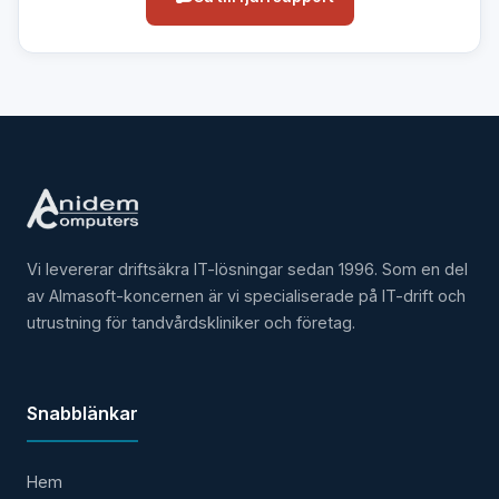
Vi levererar driftsäkra IT-lösningar sedan 1996. Som en del
av Almasoft-koncernen är vi specialiserade på IT-drift och
utrustning för tandvårdskliniker och företag.
Snabblänkar
Hem