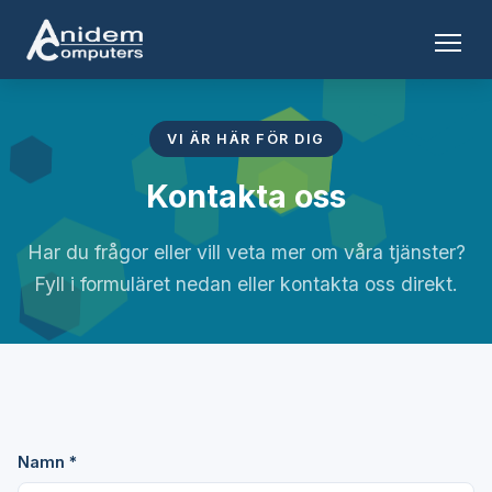
VI ÄR HÄR FÖR DIG
Kontakta oss
Har du frågor eller vill veta mer om våra tjänster?
Fyll i formuläret nedan eller kontakta oss direkt.
Namn *