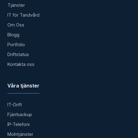
Tjänster
IT för Tandvård
Om Oss
Blogg
Portfolio
Driftstatus
Kontakta oss
Våra tjänster
IT-Drift
Fjärrbackup
IP-Telefoni
Molntjänster